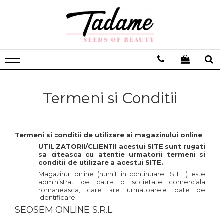
Termeni si Conditii
Termeni si conditii de utilizare ai magazinului online
UTILIZATORII/CLIENTII acestui SITE sunt rugati
sa citeasca cu atentie urmatorii termeni si
conditii de utilizare a acestui SITE.
Magazinul online (numit in continuare "SITE") este
administrat de catre o societate comerciala
romaneasca, care are urmatoarele date de
identificare:
SEOSEM ONLINE S.R.L.